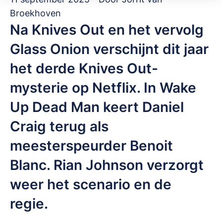
Broekhoven
Na Knives Out en het vervolg
Glass Onion verschijnt dit jaar
het derde Knives Out-
mysterie op Netflix. In Wake
Up Dead Man keert Daniel
Craig terug als
meesterspeurder Benoit
Blanc. Rian Johnson verzorgt
weer het scenario en de
regie.