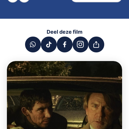
Deel deze film