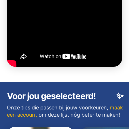
Voor jou geselecteerd!
✨
Onze tips die passen bij jouw voorkeuren,
maak
een account
om deze lijst nóg beter te maken!