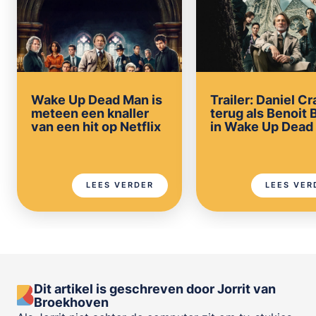
Wake Up Dead Man is
Trailer: Daniel Cr
meteen een knaller
terug als Benoit 
van een hit op Netflix
in Wake Up Dead
LEES VERDER
LEES VER
Dit artikel is geschreven door Jorrit van
Broekhoven