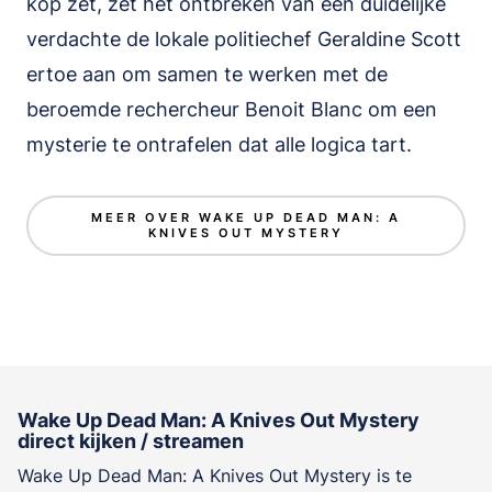
kop zet, zet het ontbreken van een duidelijke
verdachte de lokale politiechef Geraldine Scott
ertoe aan om samen te werken met de
beroemde rechercheur Benoit Blanc om een ​​
mysterie te ontrafelen dat alle logica tart.
MEER OVER WAKE UP DEAD MAN: A
KNIVES OUT MYSTERY
Wake Up Dead Man: A Knives Out Mystery
direct kijken / streamen
Wake Up Dead Man: A Knives Out Mystery is te