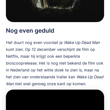
Nog even geduld
Het duurt nog even voordat je
Wake Up Dead Man
kunt zien. Op 12 december verschijnt de film op
Netflix, maar hij krijgt ook een beperkte
bioscooprelease. Het is nog niet bekend de film ook
in Nederland op het witte doek te zien is, maar na
het zien van onderstaande trailer kan
Wake Up Dead
Man
niet snel genoeg onze kant op komen.