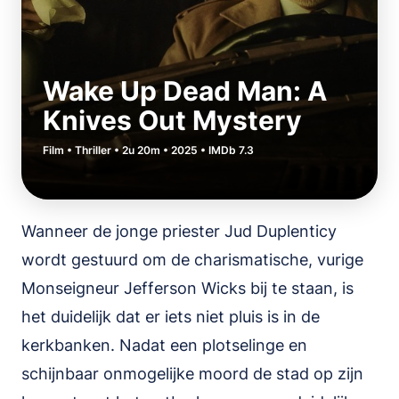
Wake Up Dead Man: A
Knives Out Mystery
Film • Thriller • 2u 20m • 2025 • IMDb 7.3
Wanneer de jonge priester Jud Duplenticy
wordt gestuurd om de charismatische, vurige
Monseigneur Jefferson Wicks bij te staan, is
het duidelijk dat er iets niet pluis is in de
kerkbanken. Nadat een plotselinge en
schijnbaar onmogelijke moord de stad op zijn