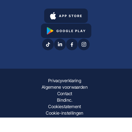
Privacyverklaring
Algemene voorwaarden
Contact
Bindinc.
Cookiestatement
Cookie-instellingen