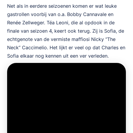
Net als in eerdere seizoenen komen er wat leuke
gastrollen voorbij van o.a. Bobby Cannavale en
Renée Zellweger. Téa Leoni, die al opdook in de
finale van seizoen 4, keert ook terug. Zij is Sofia, de
echtgenote van de vermiste maffiosi Nicky “The
Neck” Caccimelio. Het lijkt er veel op dat Charles en
Sofia elkaar nog kennen uit een ver verleden.