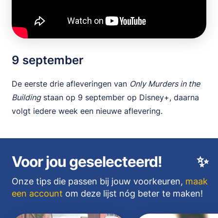
9 september
De eerste drie afleveringen van
Only Murders in the
Building
staan op 9 september op Disney+, daarna
volgt iedere week een nieuwe aflevering.
Voor jou geselecteerd!
✨
Onze tips die passen bij jouw voorkeuren,
maak
een account
om deze lijst nóg beter te maken!