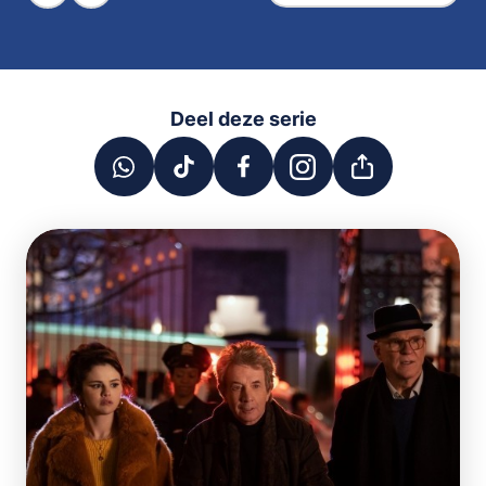
Deel deze serie