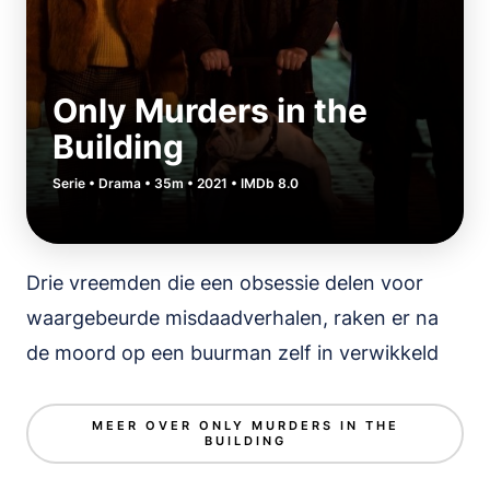
Only Murders in the
Building
Serie • Drama • 35m • 2021 • IMDb 8.0
Drie vreemden die een obsessie delen voor
waargebeurde misdaadverhalen, raken er na
de moord op een buurman zelf in verwikkeld
MEER OVER ONLY MURDERS IN THE
BUILDING