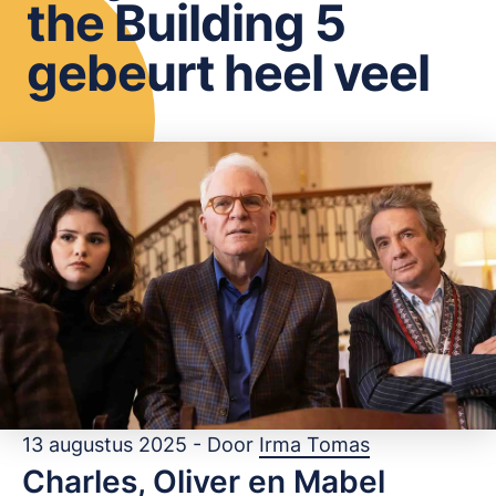
the Building 5
OPSLAAN
gebeurt heel veel
13 augustus 2025 - Door
Irma Tomas
Charles, Oliver en Mabel