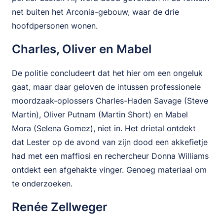
net buiten het Arconia-gebouw, waar de drie
hoofdpersonen wonen.
Charles, Oliver en Mabel
De politie concludeert dat het hier om een ongeluk
gaat, maar daar geloven de intussen professionele
moordzaak-oplossers Charles-Haden Savage (Steve
Martin), Oliver Putnam (Martin Short) en Mabel
Mora (Selena Gomez), niet in. Het drietal ontdekt
dat Lester op de avond van zijn dood een akkefietje
had met een maffiosi en rechercheur Donna Williams
ontdekt een afgehakte vinger. Genoeg materiaal om
te onderzoeken.
Renée Zellweger