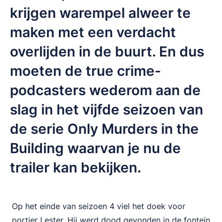
krijgen warempel alweer te
maken met een verdacht
overlijden in de buurt. En dus
moeten de true crime-
podcasters wederom aan de
slag in het vijfde seizoen van
de serie Only Murders in the
Building waarvan je nu de
trailer kan bekijken.
Op het einde van seizoen 4 viel het doek voor
portier Lester. Hij werd dood gevonden in de fontein