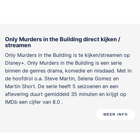
Only Murders in the Building direct kijken /
streamen
Only Murders in the Building is te kijken/streamen op
Disney+. Only Murders in the Building is een serie
binnen de genres
drama, komedie en misdaad
. Met in
de hoofdrol o.a.
Steve Martin
,
Selena Gomez
en
Martin Short
. De serie heeft 5 seizoenen en een
aflevering duurt gemiddeld 35 minuten en krijgt op
IMDb een cijfer van 8.0 .
MEER INFO