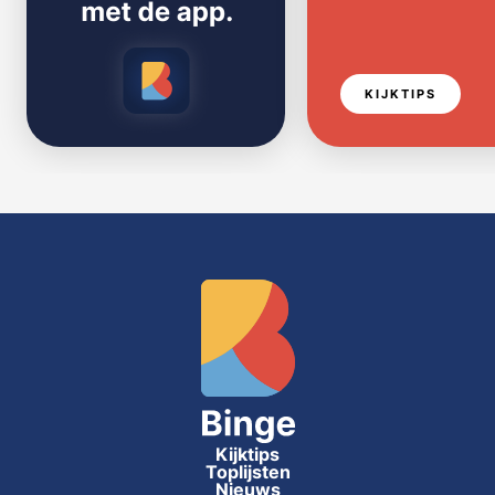
KIJKTIPS
Kijktips
Toplijsten
Nieuws