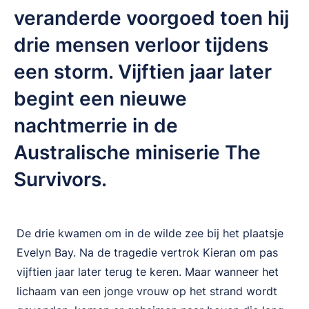
veranderde voorgoed toen hij
drie mensen verloor tijdens
een storm. Vijftien jaar later
begint een nieuwe
nachtmerrie in de
Australische miniserie The
Survivors.
De drie kwamen om in de wilde zee bij het plaatsje
Evelyn Bay. Na de tragedie vertrok Kieran om pas
vijftien jaar later terug te keren. Maar wanneer het
lichaam van een jonge vrouw op het strand wordt