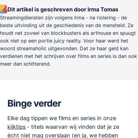
Dit artikel is geschreven door Irma Tomas
Streamingdiensten zijn volgens Irma - na riolering - de
beste uitvinding uit de geschiedenis van de mensheid. Ze
houdt net zoveel van blockbusters als arthouse en spuugt
ook niet op een portie juicy reality. Voor haar werd het
woord streamaholic uitgevonden. Dat ze haar geld kan
verdienen met het schrijven over films en series is dan ook
meer dan schitterend.
Binge verder
Elke dag tippen we films en series in onze
kijktips
- titels waarvan wij vinden dat je ze
écht niet mag overslaan (en ja, we hebben