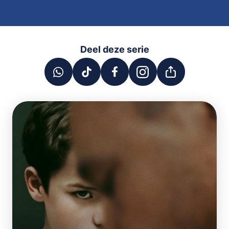
Deel deze serie