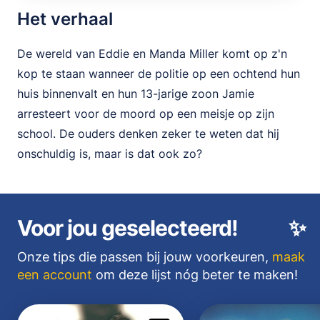
Het verhaal
De wereld van Eddie en Manda Miller komt op z'n
kop te staan wanneer de politie op een ochtend hun
huis binnenvalt en hun 13-jarige zoon Jamie
arresteert voor de moord op een meisje op zijn
school. De ouders denken zeker te weten dat hij
onschuldig is, maar is dat ook zo?
Voor jou geselecteerd!
✨
Onze tips die passen bij jouw voorkeuren,
maak
een account
om deze lijst nóg beter te maken!