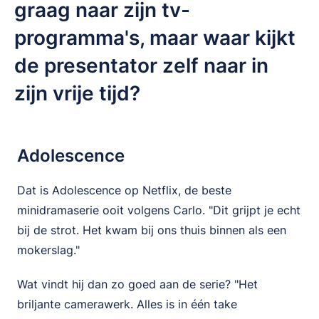
graag naar zijn tv-
programma's, maar waar kijkt
de presentator zelf naar in
zijn vrije tijd?
Adolescence
Dat is Adolescence op Netflix, de beste
minidramaserie ooit volgens Carlo. "Dit grijpt je echt
bij de strot. Het kwam bij ons thuis binnen als een
mokerslag."
Wat vindt hij dan zo goed aan de serie? "Het
briljante camerawerk. Alles is in één take