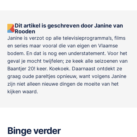
Dit artikel is geschreven door Janine van
Rooden
Janine is verzot op alle televisieprogramma’s, films
en series maar vooral die van eigen en Vlaamse
bodem. En dat is nog een understatement. Voor het
geval je mocht twijfelen; ze keek alle seizoenen van
Baantjer 20! keer. Koekoek. Daarnaast ontdekt ze
graag oude pareltjes opnieuw, want volgens Janine
zijn niet alleen nieuwe dingen de moeite van het
kijken waard.
Binge verder