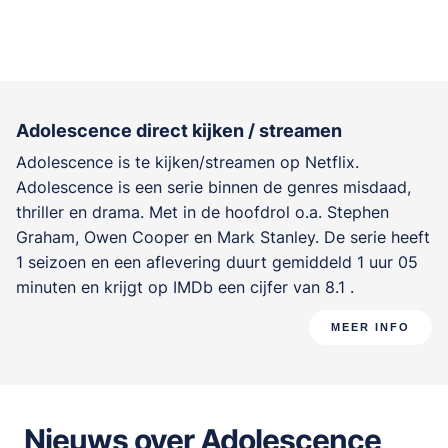
Adolescence direct kijken / streamen
Adolescence is te kijken/streamen op Netflix.
Adolescence is een serie binnen de genres
misdaad,
thriller en drama
. Met in de hoofdrol o.a.
Stephen
Graham
,
Owen Cooper
en
Mark Stanley
. De serie heeft
1 seizoen en een aflevering duurt gemiddeld 1 uur 05
minuten en krijgt op IMDb een cijfer van 8.1 .
MEER INFO
Nieuws over Adolescence