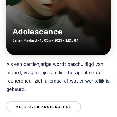
Adolescence
Serie • Misdaad • 1u 05m • 2025 • IMDb 8.1
Als een dertienjarige wordt beschuldigd van
moord, vragen zijn familie, therapeut en de
rechercheur zich allemaal af wat er werkelijk is
gebeurd.
MEER OVER ADOLESCENCE