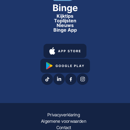
Kijktips
Toplijsten
Nieuws
Binge App
Privacyverklaring
Algemene voorwaarden
Contact