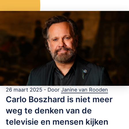
OPSLAAN
26 maart 2025 - Door
Janine van Rooden
Carlo Boszhard is niet meer
weg te denken van de
televisie en mensen kijken