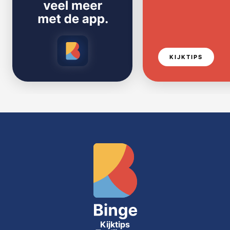
KIJKTIPS
Kijktips