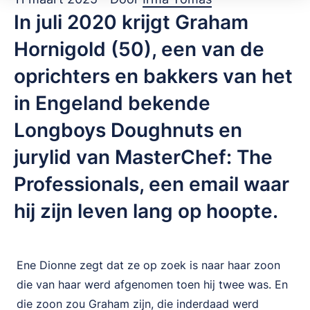
In juli 2020 krijgt Graham
Hornigold (50), een van de
oprichters en bakkers van het
in Engeland bekende
Longboys Doughnuts en
jurylid van MasterChef: The
Professionals, een email waar
hij zijn leven lang op hoopte.
Ene Dionne zegt dat ze op zoek is naar haar zoon
die van haar werd afgenomen toen hij twee was. En
die zoon zou Graham zijn, die inderdaad werd