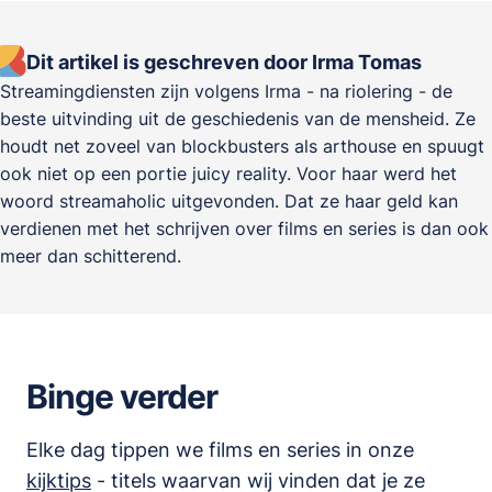
Dit artikel is geschreven door Irma Tomas
Streamingdiensten zijn volgens Irma - na riolering - de
beste uitvinding uit de geschiedenis van de mensheid. Ze
houdt net zoveel van blockbusters als arthouse en spuugt
ook niet op een portie juicy reality. Voor haar werd het
woord streamaholic uitgevonden. Dat ze haar geld kan
verdienen met het schrijven over films en series is dan ook
meer dan schitterend.
Binge verder
Elke dag tippen we films en series in onze
kijktips
- titels waarvan wij vinden dat je ze