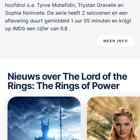
hoofdrol o.a.
Tyroe Muhafidin
,
Trystan Gravelle
en
Sophia Nomvete
. De serie heeft 2 seizoenen en een
aflevering duurt gemiddeld 1 uur 05 minuten en krijgt
op IMDb een cijfer van 6.8 .
MEER INFO
Nieuws over The Lord of the
Rings: The Rings of Power