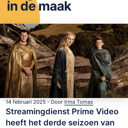
in de maak
OPSLAAN
14 februari 2025 - Door
Irma Tomas
Streamingdienst Prime Video
heeft het derde seizoen van