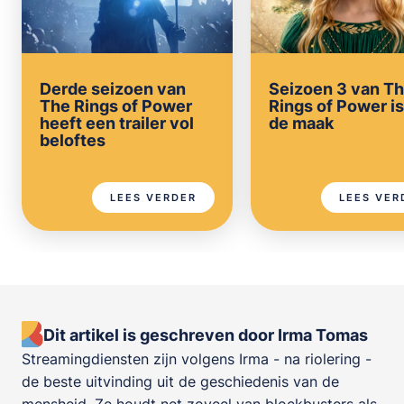
Derde seizoen van
Seizoen 3 van T
The Rings of Power
Rings of Power is
heeft een trailer vol
de maak
beloftes
LEES VERDER
LEES VER
Dit artikel is geschreven door Irma Tomas
Streamingdiensten zijn volgens Irma - na riolering -
de beste uitvinding uit de geschiedenis van de