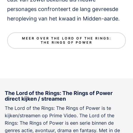
personages confronteert de lang gevreesde
heropleving van het kwaad in Midden-aarde.
MEER OVER THE LORD OF THE RINGS:
THE RINGS OF POWER
The Lord of the Rings: The Rings of Power
direct kijken / streamen
The Lord of the Rings: The Rings of Power is te
kijken/streamen op Prime Video. The Lord of the
Rings: The Rings of Power is een serie binnen de
genres
actie, avontuur, drama en fantasy
. Met in de