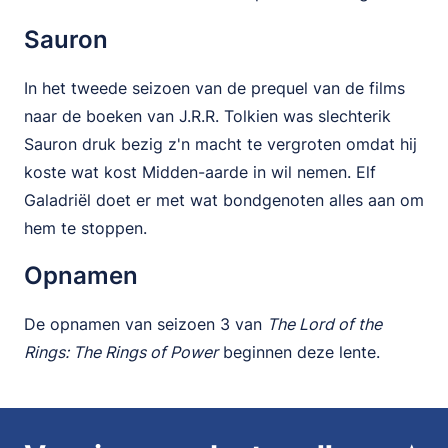
Sauron
In het tweede seizoen van de prequel van de films
naar de boeken van J.R.R. Tolkien was slechterik
Sauron druk bezig z'n macht te vergroten omdat hij
koste wat kost Midden-aarde in wil nemen. Elf
Galadriël doet er met wat bondgenoten alles aan om
hem te stoppen.
Opnamen
De opnamen van seizoen 3 van
The Lord of the
Rings: The Rings of Power
beginnen deze lente.