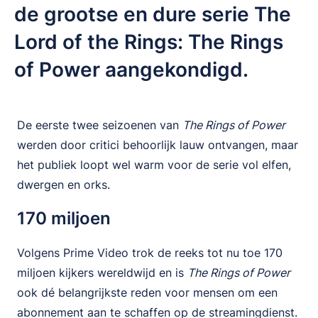
de grootse en dure serie The
Lord of the Rings: The Rings
of Power aangekondigd.
De eerste twee seizoenen van
The Rings of Power
werden door critici behoorlijk lauw ontvangen, maar
het publiek loopt wel warm voor de serie vol elfen,
dwergen en orks.
170 miljoen
Volgens Prime Video trok de reeks tot nu toe 170
miljoen kijkers wereldwijd en is
The Rings of Power
ook dé belangrijkste reden voor mensen om een
abonnement aan te schaffen op de streamingdienst.