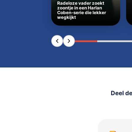
Radeloze vader zoekt
zoontje in een Harlan
Coben-serie die lekker
wegkijkt
Deel de