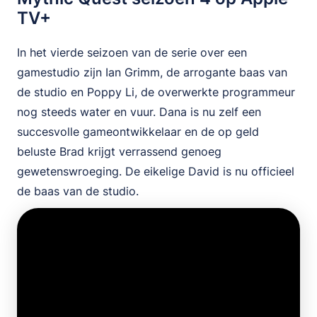
TV+
In het vierde seizoen van de serie over een
gamestudio zijn Ian Grimm, de arrogante baas van
de studio en Poppy Li, de overwerkte programmeur
nog steeds water en vuur. Dana is nu zelf een
succesvolle gameontwikkelaar en de op geld
beluste Brad krijgt verrassend genoeg
gewetenswroeging. De eikelige David is nu officieel
de baas van de studio.