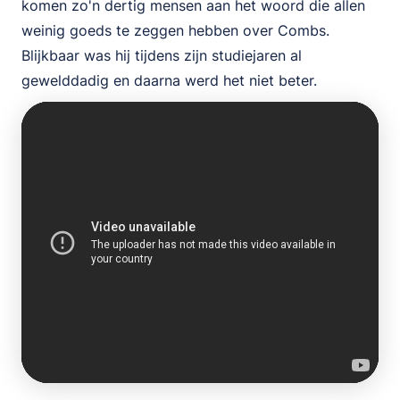
komen zo'n dertig mensen aan het woord die allen
weinig goeds te zeggen hebben over Combs.
Blijkbaar was hij tijdens zijn studiejaren al
gewelddadig en daarna werd het niet beter.