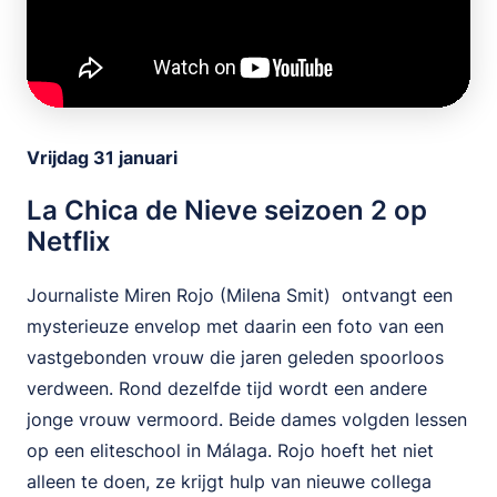
Vrijdag 31 januari
La Chica de Nieve seizoen 2 op
Netflix
Journaliste Miren Rojo (Milena Smit) ontvangt een
mysterieuze envelop met daarin een foto van een
vastgebonden vrouw die jaren geleden spoorloos
verdween. Rond dezelfde tijd wordt een andere
jonge vrouw vermoord. Beide dames volgden lessen
op een eliteschool in Málaga. Rojo hoeft het niet
alleen te doen, ze krijgt hulp van nieuwe collega