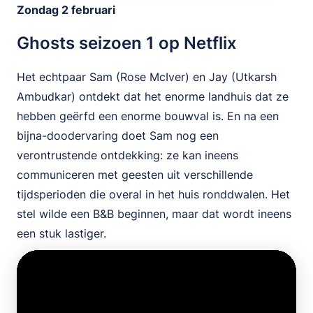
Zondag 2 februari
Ghosts seizoen 1 op Netflix
Het echtpaar Sam (Rose McIver) en Jay (Utkarsh
Ambudkar) ontdekt dat het enorme landhuis dat ze
hebben geërfd een enorme bouwval is. En na een
bijna-doodervaring doet Sam nog een
verontrustende ontdekking: ze kan ineens
communiceren met geesten uit verschillende
tijdsperioden die overal in het huis ronddwalen. Het
stel wilde een B&B beginnen, maar dat wordt ineens
een stuk lastiger.