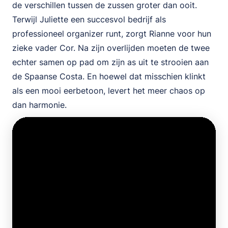
de verschillen tussen de zussen groter dan ooit.
Terwijl Juliette een succesvol bedrijf als
professioneel organizer runt, zorgt Rianne voor hun
zieke vader Cor. Na zijn overlijden moeten de twee
echter samen op pad om zijn as uit te strooien aan
de Spaanse Costa. En hoewel dat misschien klinkt
als een mooi eerbetoon, levert het meer chaos op
dan harmonie.