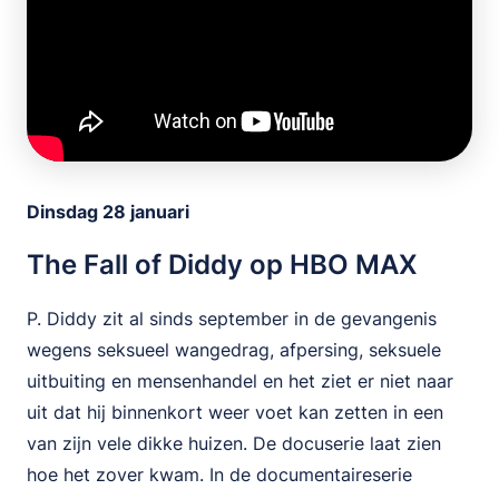
Dinsdag 28 januari
The Fall of Diddy op HBO MAX
P. Diddy zit al sinds september in de gevangenis
wegens seksueel wangedrag, afpersing, seksuele
uitbuiting en mensenhandel en het ziet er niet naar
uit dat hij binnenkort weer voet kan zetten in een
van zijn vele dikke huizen. De docuserie laat zien
hoe het zover kwam. In de documentaireserie