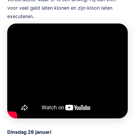
voor veel geld laten klonen en zijn kloon laten
executeren.
Dinsdag 28 januari