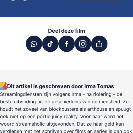
Deel deze film
Dit artikel is geschreven door Irma Tomas
Streamingdiensten zijn volgens Irma - na riolering - de
beste uitvinding uit de geschiedenis van de mensheid. Ze
houdt net zoveel van blockbusters als arthouse en spuugt
ook niet op een portie juicy reality. Voor haar werd het
woord streamaholic uitgevonden. Dat ze haar geld kan
verdienen met het schrijven over films en series is dan ook