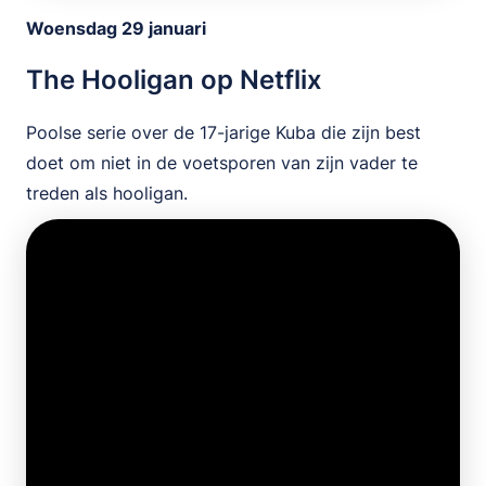
Woensdag 29 januari
The Hooligan op Netflix
Poolse serie over de 17-jarige Kuba die zijn best
doet om niet in de voetsporen van zijn vader te
treden als hooligan.