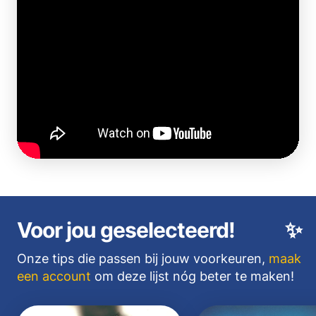
Voor jou geselecteerd!
✨
Onze tips die passen bij jouw voorkeuren,
maak
een account
om deze lijst nóg beter te maken!