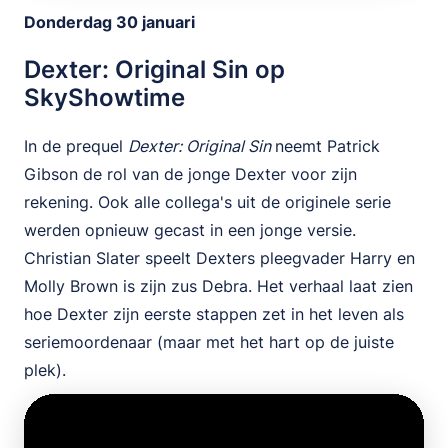
Donderdag 30 januari
Dexter: Original Sin op
SkyShowtime
In de prequel
Dexter: Original Sin
neemt Patrick
Gibson de rol van de jonge Dexter voor zijn
rekening. Ook alle collega's uit de originele serie
werden opnieuw gecast in een jonge versie.
Christian Slater speelt Dexters pleegvader Harry en
Molly Brown is zijn zus Debra. Het verhaal laat zien
hoe Dexter zijn eerste stappen zet in het leven als
seriemoordenaar (maar met het hart op de juiste
plek).