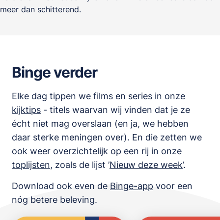
meer dan schitterend.
Binge verder
Elke dag tippen we films en series in onze
kijktips
- titels waarvan wij vinden dat je ze
écht niet mag overslaan (en ja, we hebben
daar sterke meningen over). En die zetten we
ook weer overzichtelijk op een rij in onze
toplijsten
,
zoals de lijst
’
Nieuw deze week
’.
Download ook even de
Binge-app
voor een
nóg betere beleving.