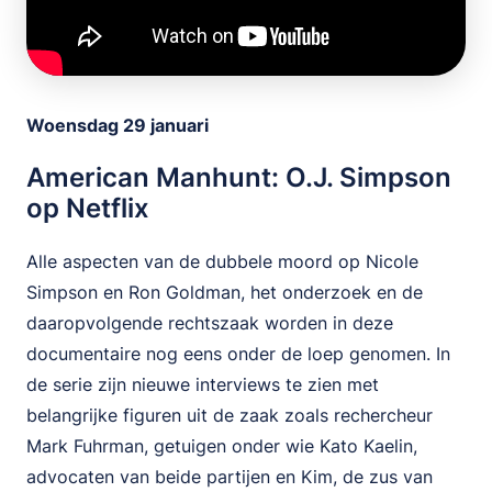
Woensdag 29 januari
American Manhunt: O.J. Simpson
op Netflix
Alle aspecten van de dubbele moord op Nicole
Simpson en Ron Goldman, het onderzoek en de
daaropvolgende rechtszaak worden in deze
documentaire nog eens onder de loep genomen. In
de serie zijn nieuwe interviews te zien met
belangrijke figuren uit de zaak zoals rechercheur
Mark Fuhrman, getuigen onder wie Kato Kaelin,
advocaten van beide partijen en Kim, de zus van