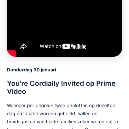
Donderdag 30 januari
You're Cordially Invited op Prime
Video
Wanneer per ongeluk twee bruiloften op dezelfde
dag én locatie worden geboekt, willen de
bruidsgasten van beide families zeker weten dat ze