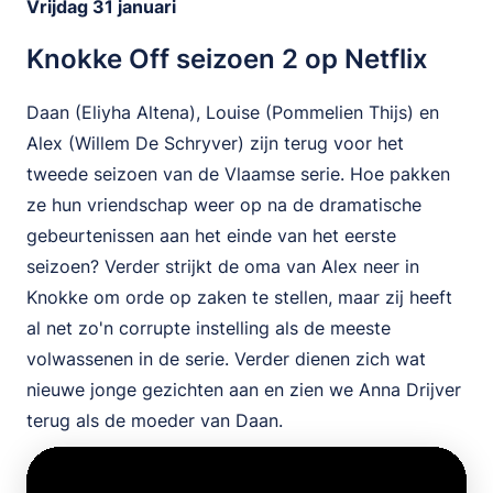
Vrijdag 31 januari
Knokke Off seizoen 2 op Netflix
Daan (Eliyha Altena), Louise (Pommelien Thijs) en
Alex (Willem De Schryver) zijn terug voor het
tweede seizoen van de Vlaamse serie. Hoe pakken
ze hun vriendschap weer op na de dramatische
gebeurtenissen aan het einde van het eerste
seizoen? Verder strijkt de oma van Alex neer in
Knokke om orde op zaken te stellen, maar zij heeft
al net zo'n corrupte instelling als de meeste
volwassenen in de serie. Verder dienen zich wat
nieuwe jonge gezichten aan en zien we Anna Drijver
terug als de moeder van Daan.