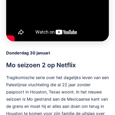
Donderdag 30 januari
Mo seizoen 2 op Netflix
Tragikomische serie over het dagelijks leven van een
Palestijnse vluchteling die al 22 jaar zonder
paspoort in Houston, Texas woont. In het nieuwe
seizoen is Mo gestrand aan de Mexicaanse kant van
de grens en moet hij er alles aan doen om terug in
Houston te komen voor zijn familie de uitslag over