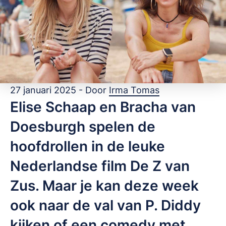
27 januari 2025 - Door
Irma Tomas
Elise Schaap en Bracha van
Doesburgh spelen de
hoofdrollen in de leuke
Nederlandse film De Z van
Zus. Maar je kan deze week
ook naar de val van P. Diddy
kijken of een comedy met