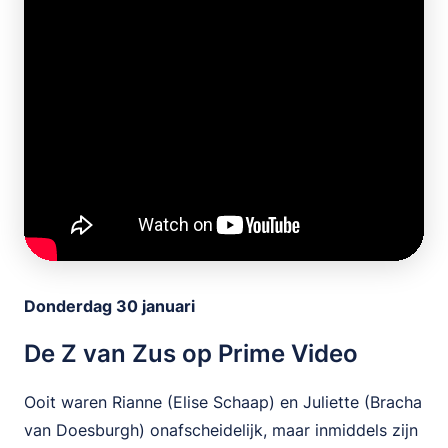
Donderdag 30 januari
De Z van Zus op Prime Video
Ooit waren Rianne (Elise Schaap) en Juliette (Bracha
van Doesburgh) onafscheidelijk, maar inmiddels zijn