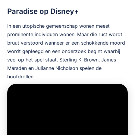
Paradise op Disney+
In een utopische gemeenschap wonen meest
prominente individuen wonen. Maar die rust wordt
bruut verstoord wanneer er een schokkende moord
wordt gepleegd en een onderzoek begint waarbij
veel op het spel staat. Sterling K. Brown, James
Marsden en Julianne Nicholson spelen de
hoofdrollen.