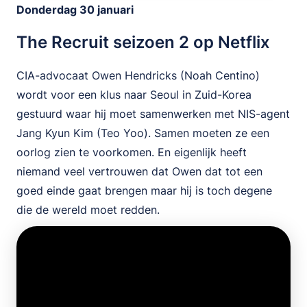
Donderdag 30 januari
The Recruit seizoen 2 op Netflix
CIA-advocaat Owen Hendricks (Noah Centino)
wordt voor een klus naar Seoul in Zuid-Korea
gestuurd waar hij moet samenwerken met NIS-agent
Jang Kyun Kim (Teo Yoo). Samen moeten ze een
oorlog zien te voorkomen. En eigenlijk heeft
niemand veel vertrouwen dat Owen dat tot een
goed einde gaat brengen maar hij is toch degene
die de wereld moet redden.