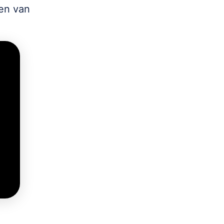
ken van