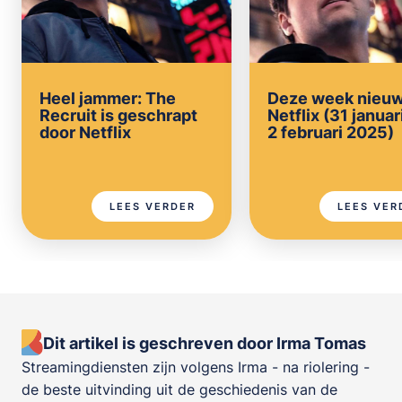
Heel jammer: The
Deze week nieuw
Recruit is geschrapt
Netflix (31 januar
door Netflix
2 februari 2025)
LEES VERDER
LEES VER
Dit artikel is geschreven door Irma Tomas
Streamingdiensten zijn volgens Irma - na riolering -
de beste uitvinding uit de geschiedenis van de