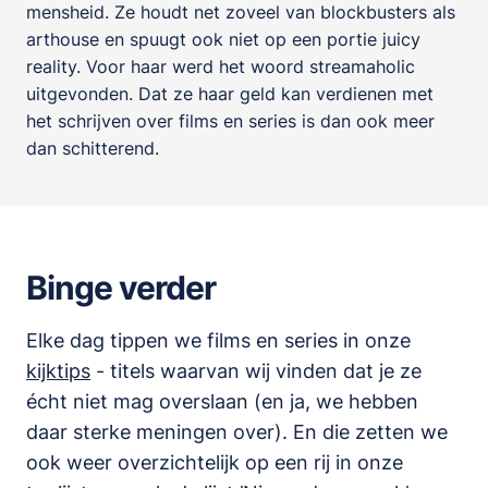
mensheid. Ze houdt net zoveel van blockbusters als
arthouse en spuugt ook niet op een portie juicy
reality. Voor haar werd het woord streamaholic
uitgevonden. Dat ze haar geld kan verdienen met
het schrijven over films en series is dan ook meer
dan schitterend.
Binge verder
Elke dag tippen we films en series in onze
kijktips
- titels waarvan wij vinden dat je ze
écht niet mag overslaan (en ja, we hebben
daar sterke meningen over). En die zetten we
ook weer overzichtelijk op een rij in onze