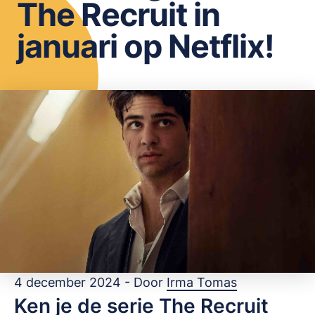
The Recruit in
OPSLAAN
januari op Netflix!
4 december 2024 - Door
Irma Tomas
Ken je de serie The Recruit