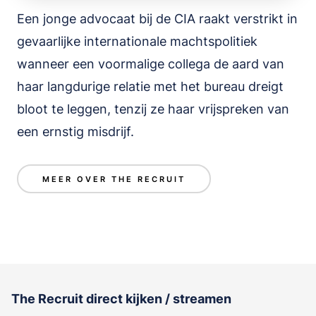
Een jonge advocaat bij de CIA raakt verstrikt in
gevaarlijke internationale machtspolitiek
wanneer een voormalige collega de aard van
haar langdurige relatie met het bureau dreigt
bloot te leggen, tenzij ze haar vrijspreken van
een ernstig misdrijf.
MEER OVER THE RECRUIT
The Recruit direct kijken / streamen