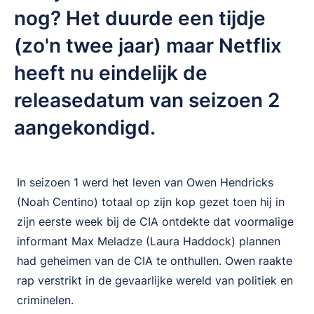
nog? Het duurde een tijdje
(zo'n twee jaar) maar Netflix
heeft nu eindelijk de
releasedatum van seizoen 2
aangekondigd.
In seizoen 1 werd het leven van Owen Hendricks
(Noah Centino) totaal op zijn kop gezet toen hij in
zijn eerste week bij de CIA ontdekte dat voormalige
informant Max Meladze (Laura Haddock) plannen
had geheimen van de CIA te onthullen. Owen raakte
rap verstrikt in de gevaarlijke wereld van politiek en
criminelen.