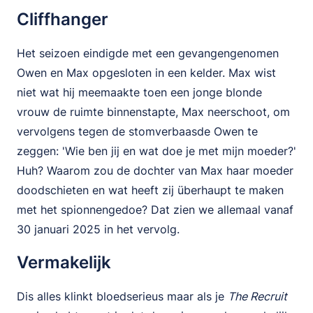
Cliffhanger
Het seizoen eindigde met een gevangengenomen
Owen en Max opgesloten in een kelder. Max wist
niet wat hij meemaakte toen een jonge blonde
vrouw de ruimte binnenstapte, Max neerschoot, om
vervolgens tegen de stomverbaasde Owen te
zeggen: 'Wie ben jij en wat doe je met mijn moeder?'
Huh? Waarom zou de dochter van Max haar moeder
doodschieten en wat heeft zij überhaupt te maken
met het spionnengedoe? Dat zien we allemaal vanaf
30 januari 2025 in het vervolg.
Vermakelijk
Dis alles klinkt bloedserieus maar als je
The Recruit