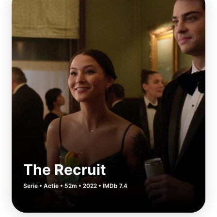
The Recruit
Serie • Actie • 52m • 2022 • IMDb 7.4