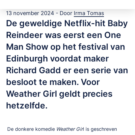
13 november 2024 - Door
Irma Tomas
De geweldige Netflix-hit Baby
Reindeer was eerst een One
Man Show op het festival van
Edinburgh voordat maker
Richard Gadd er een serie van
besloot te maken. Voor
Weather Girl geldt precies
hetzelfde.
De donkere komedie
Weather Gir
l is geschreven