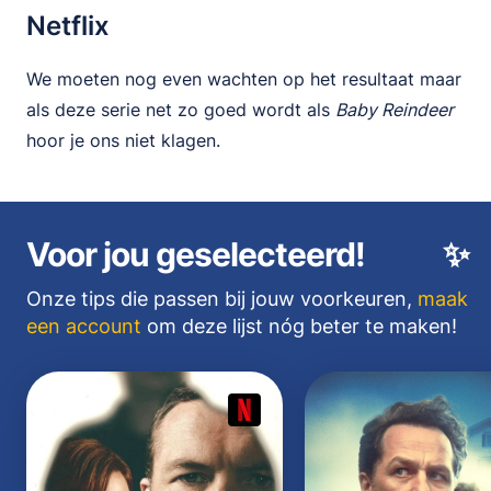
Netflix
We moeten nog even wachten op het resultaat maar
als deze serie net zo goed wordt als
Baby Reindeer
hoor je ons niet klagen.
Voor jou geselecteerd!
✨
Onze tips die passen bij jouw voorkeuren,
maak
een account
om deze lijst nóg beter te maken!