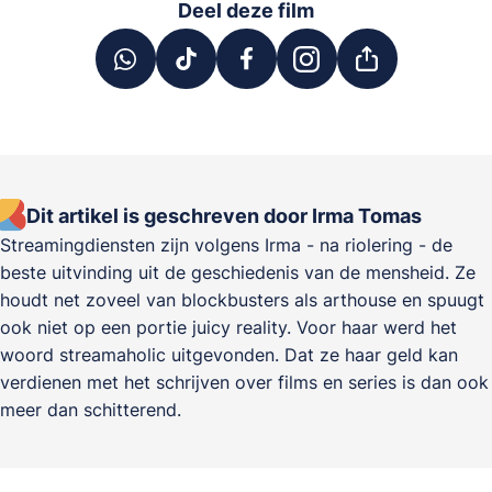
Deel deze film
Dit artikel is geschreven door Irma Tomas
Streamingdiensten zijn volgens Irma - na riolering - de
beste uitvinding uit de geschiedenis van de mensheid. Ze
houdt net zoveel van blockbusters als arthouse en spuugt
ook niet op een portie juicy reality. Voor haar werd het
woord streamaholic uitgevonden. Dat ze haar geld kan
verdienen met het schrijven over films en series is dan ook
meer dan schitterend.