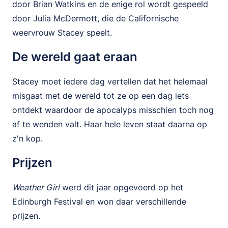
door Brian Watkins en de enige rol wordt gespeeld
door Julia McDermott, die de Californische
weervrouw Stacey speelt.
De wereld gaat eraan
Stacey moet iedere dag vertellen dat het helemaal
misgaat met de wereld tot ze op een dag iets
ontdekt waardoor de apocalyps misschien toch nog
af te wenden valt. Haar hele leven staat daarna op
z'n kop.
Prijzen
Weather Girl
werd dit jaar opgevoerd op het
Edinburgh Festival en won daar verschillende
prijzen.