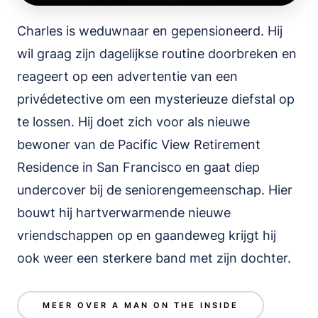
Charles is weduwnaar en gepensioneerd. Hij
wil graag zijn dagelijkse routine doorbreken en
reageert op een advertentie van een
privédetective om een ​​mysterieuze diefstal op
te lossen. Hij doet zich voor als nieuwe
bewoner van de Pacific View Retirement
Residence in San Francisco en gaat diep
undercover bij de seniorengemeenschap. Hier
bouwt hij hartverwarmende nieuwe
vriendschappen op en gaandeweg krijgt hij
ook weer een sterkere band met zijn dochter.
MEER OVER A MAN ON THE INSIDE