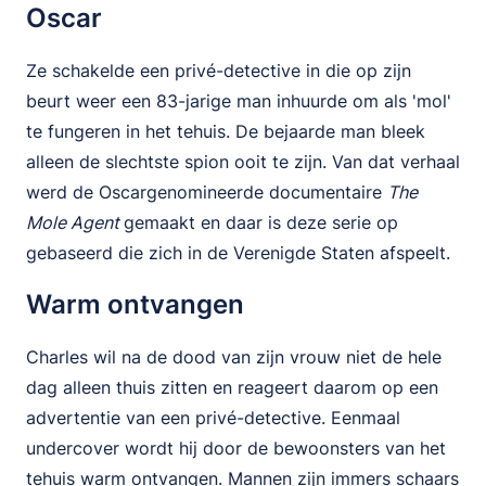
Oscar
Ze schakelde een privé-detective in die op zijn
beurt weer een 83-jarige man inhuurde om als 'mol'
te fungeren in het tehuis. De bejaarde man bleek
alleen de slechtste spion ooit te zijn. Van dat verhaal
werd de Oscargenomineerde documentaire
The
Mole Agent
gemaakt en daar is deze serie op
gebaseerd die zich in de Verenigde Staten afspeelt.
Warm ontvangen
Charles wil na de dood van zijn vrouw niet de hele
dag alleen thuis zitten en reageert daarom op een
advertentie van een privé-detective. Eenmaal
undercover wordt hij door de bewoonsters van het
tehuis warm ontvangen. Mannen zijn immers schaars