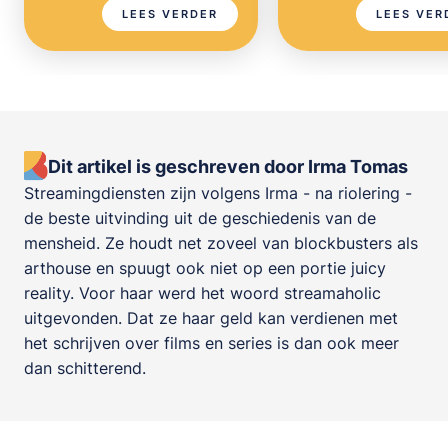
LEES VERDER
LEES VER
Dit artikel is geschreven door Irma Tomas
Streamingdiensten zijn volgens Irma - na riolering -
de beste uitvinding uit de geschiedenis van de
mensheid. Ze houdt net zoveel van blockbusters als
arthouse en spuugt ook niet op een portie juicy
reality. Voor haar werd het woord streamaholic
uitgevonden. Dat ze haar geld kan verdienen met
het schrijven over films en series is dan ook meer
dan schitterend.