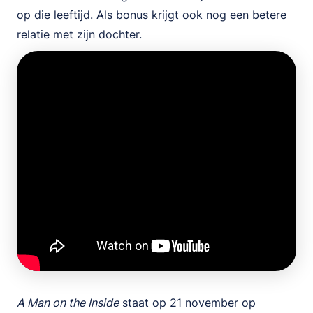
op die leeftijd. Als bonus krijgt ook nog een betere
relatie met zijn dochter.
A Man on the Inside
staat op 21 november op