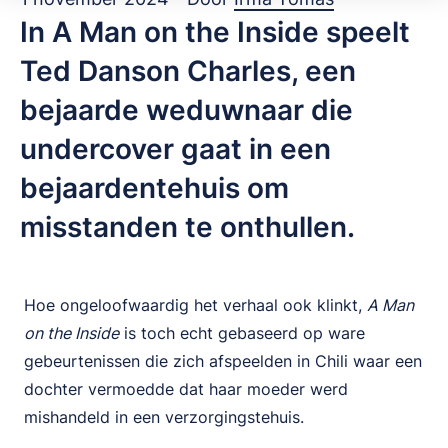
In A Man on the Inside speelt
Ted Danson Charles, een
bejaarde weduwnaar die
undercover gaat in een
bejaardentehuis om
misstanden te onthullen.
Hoe ongeloofwaardig het verhaal ook klinkt,
A Man
on the Inside
is toch echt gebaseerd op ware
gebeurtenissen die zich afspeelden in Chili waar een
dochter vermoedde dat haar moeder werd
mishandeld in een verzorgingstehuis.