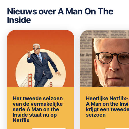
Nieuws over A Man On The
Inside
Het tweede seizoen
Heerlijke Netflix
van de vermakelijke
A Man on the Ins
serie A Man on the
krijgt een tweed
Inside staat nu op
seizoen
Netflix