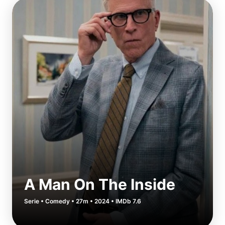
A Man On The Inside
Serie • Comedy • 27m • 2024 • IMDb 7.6