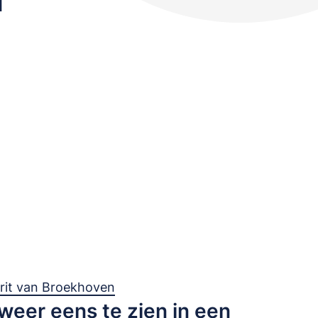
rit van Broekhoven
weer eens te zien in een