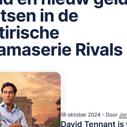
tsen in de
tirische
amaserie Rivals
18 oktober 2024 - Door
Jor
David Tennant is 