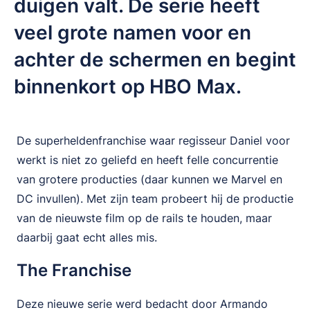
duigen valt. De serie heeft
veel grote namen voor en
achter de schermen en begint
binnenkort op HBO Max.
De superheldenfranchise waar regisseur Daniel voor
werkt is niet zo geliefd en heeft felle concurrentie
van grotere producties (daar kunnen we Marvel en
DC invullen). Met zijn team probeert hij de productie
van de nieuwste film op de rails te houden, maar
daarbij gaat echt alles mis.
The Franchise
Deze nieuwe serie werd bedacht door Armando