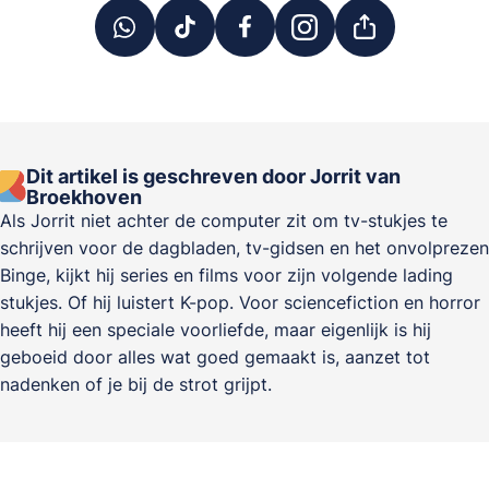
Dit artikel is geschreven door Jorrit van
Broekhoven
Als Jorrit niet achter de computer zit om tv-stukjes te
schrijven voor de dagbladen, tv-gidsen en het onvolprezen
Binge, kijkt hij series en films voor zijn volgende lading
stukjes. Of hij luistert K-pop. Voor sciencefiction en horror
heeft hij een speciale voorliefde, maar eigenlijk is hij
geboeid door alles wat goed gemaakt is, aanzet tot
nadenken of je bij de strot grijpt.