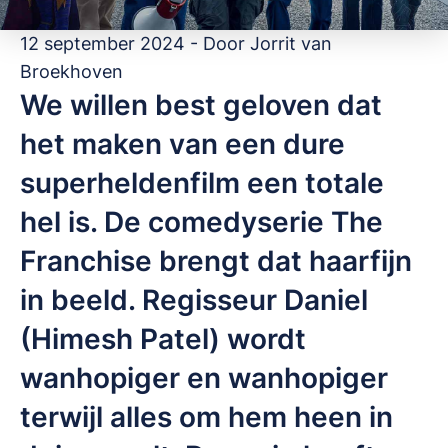
12 september 2024 - Door
Jorrit van
Broekhoven
We willen best geloven dat
het maken van een dure
superheldenfilm een totale
hel is. De comedyserie The
Franchise brengt dat haarfijn
in beeld. Regisseur Daniel
(Himesh Patel) wordt
wanhopiger en wanhopiger
terwijl alles om hem heen in