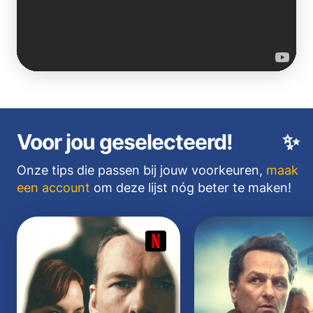
Voor jou geselecteerd!
✨
Onze tips die passen bij jouw voorkeuren,
maak
een account
om deze lijst nóg beter te maken!