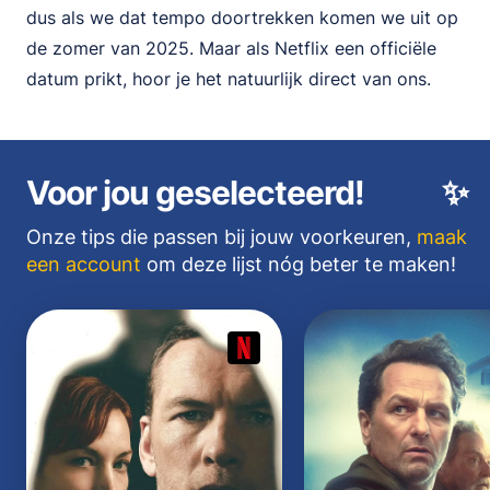
dus als we dat tempo doortrekken komen we uit op
de zomer van 2025. Maar als Netflix een officiële
datum prikt, hoor je het natuurlijk direct van ons.
Voor jou geselecteerd!
✨
Onze tips die passen bij jouw voorkeuren,
maak
een account
om deze lijst nóg beter te maken!