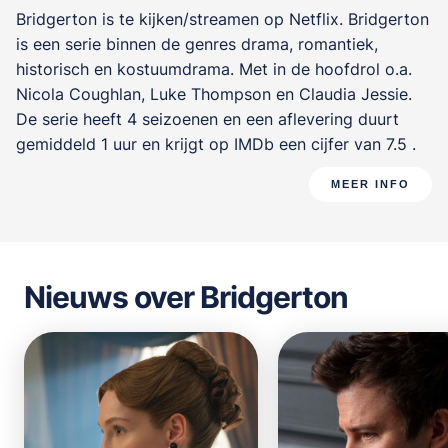
Bridgerton is te kijken/streamen op Netflix. Bridgerton
is een serie binnen de genres
drama, romantiek,
historisch en kostuumdrama
. Met in de hoofdrol o.a.
Nicola Coughlan
,
Luke Thompson
en
Claudia Jessie
.
De serie heeft 4 seizoenen en een aflevering duurt
gemiddeld 1 uur en krijgt op IMDb een cijfer van 7.5 .
MEER INFO
Nieuws over Bridgerton