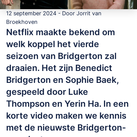
12 september 2024 - Door
Jorrit van
Broekhoven
Netflix maakte bekend om
welk koppel het vierde
seizoen van Bridgerton zal
draaien. Het zijn Benedict
Bridgerton en Sophie Baek,
gespeeld door Luke
Thompson en Yerin Ha. In een
korte video maken we kennis
met de nieuwste Bridgerton-