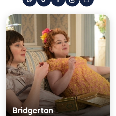
Bridgerton