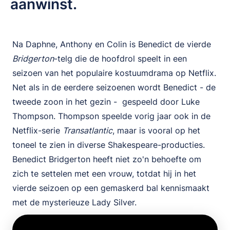
aanwinst.
Na Daphne, Anthony en Colin is Benedict de vierde
Bridgerton
-telg die de hoofdrol speelt in een
seizoen van het populaire kostuumdrama op Netflix.
Net als in de eerdere seizoenen wordt Benedict - de
tweede zoon in het gezin - gespeeld door Luke
Thompson. Thompson speelde vorig jaar ook in de
Netflix-serie
Transatlantic
, maar is vooral op het
toneel te zien in diverse Shakespeare-producties.
Benedict Bridgerton heeft niet zo'n behoefte om
zich te settelen met een vrouw, totdat hij in het
vierde seizoen op een gemaskerd bal kennismaakt
met de mysterieuze Lady Silver.