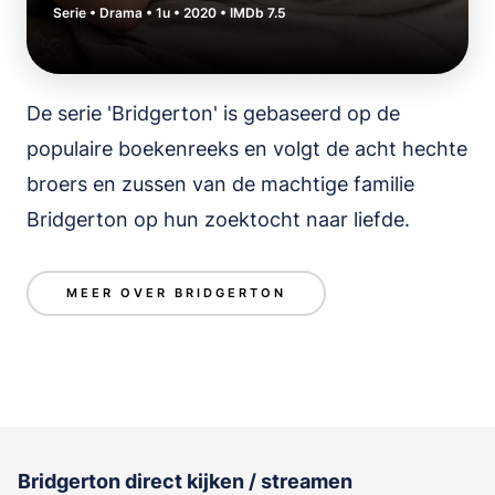
Serie • Drama • 1u • 2020 • IMDb 7.5
De serie 'Bridgerton' is gebaseerd op de
populaire boekenreeks en volgt de acht hechte
broers en zussen van de machtige familie
Bridgerton op hun zoektocht naar liefde.
MEER OVER BRIDGERTON
Bridgerton direct kijken / streamen