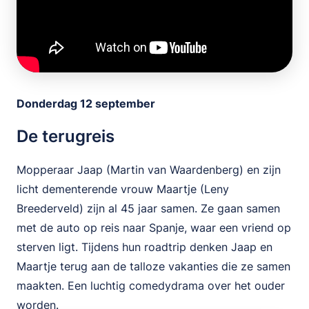
Donderdag 12 september
De terugreis
Mopperaar Jaap (Martin van Waardenberg) en zijn
licht dementerende vrouw Maartje (Leny
Breederveld) zijn al 45 jaar samen. Ze gaan samen
met de auto op reis naar Spanje, waar een vriend op
sterven ligt. Tijdens hun roadtrip denken Jaap en
Maartje terug aan de talloze vakanties die ze samen
maakten. Een luchtig comedydrama over het ouder
worden.