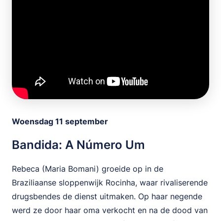
Woensdag 11 september
Bandida: A Número Um
Rebeca (Maria Bomani) groeide op in de
Braziliaanse sloppenwijk Rocinha, waar rivaliserende
drugsbendes de dienst uitmaken. Op haar negende
werd ze door haar oma verkocht en na de dood van