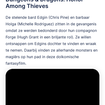
Among Thieves
De stelende bard Edgin (Chris Pine) en barbaar
Holga (Michelle Rodriguez) zitten in de gevangenis
omdat ze werden bedonderd door hun compagnon
Forge (Hugh Grant in een briljante rol). Ze willen
ontsnappen om Edgins dochter te vinden en wraak
te nemen. Daarbij vinden ze allerhande monsters en
magiërs op hun pad in deze dolkomische
fantasyfilm.