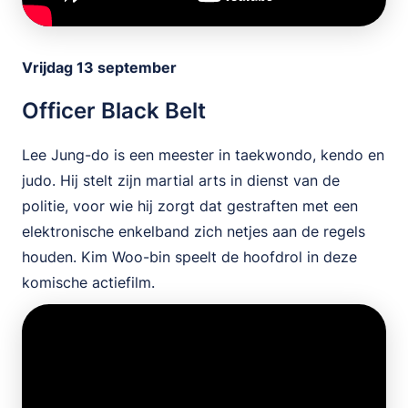
Vrijdag 13 september
Officer Black Belt
Lee Jung-do is een meester in taekwondo, kendo en
judo. Hij stelt zijn martial arts in dienst van de
politie, voor wie hij zorgt dat gestraften met een
elektronische enkelband zich netjes aan de regels
houden. Kim Woo-bin speelt de hoofdrol in deze
komische actiefilm.