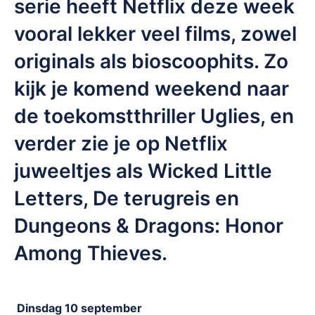
serie heeft Netflix deze week
vooral lekker veel films, zowel
originals als bioscoophits. Zo
kijk je komend weekend naar
de toekomstthriller Uglies, en
verder zie je op Netflix
juweeltjes als Wicked Little
Letters, De terugreis en
Dungeons & Dragons: Honor
Among Thieves.
Dinsdag 10 september