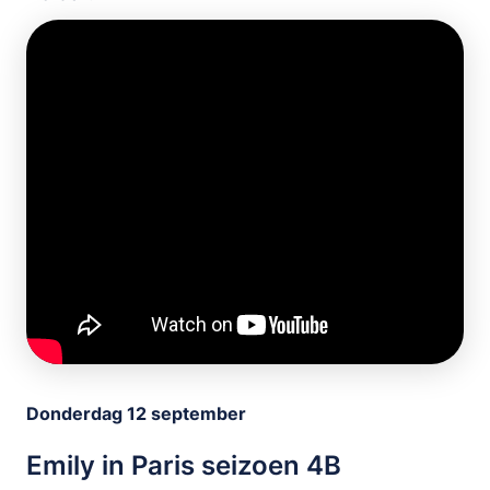
Donderdag 12 september
Emily in Paris seizoen 4B