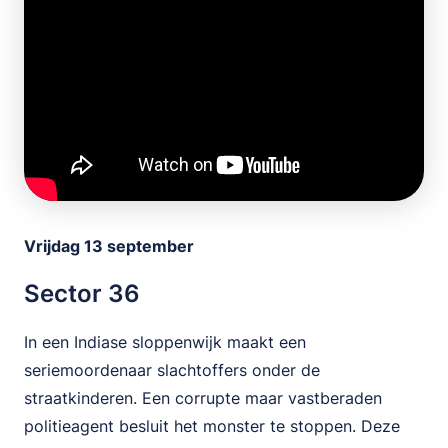
Vrijdag 13 september
Sector 36
In een Indiase sloppenwijk maakt een
seriemoordenaar slachtoffers onder de
straatkinderen. Een corrupte maar vastberaden
politieagent besluit het monster te stoppen. Deze