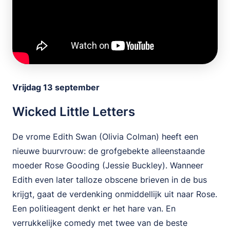
Vrijdag 13 september
Wicked Little Letters
De vrome Edith Swan (Olivia Colman) heeft een
nieuwe buurvrouw: de grofgebekte alleenstaande
moeder Rose Gooding (Jessie Buckley). Wanneer
Edith even later talloze obscene brieven in de bus
krijgt, gaat de verdenking onmiddellijk uit naar Rose.
Een politieagent denkt er het hare van. En
verrukkelijke comedy met twee van de beste