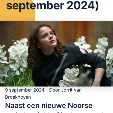
september 2024)
OPSLAAN
9 september 2024 - Door
Jorrit van
Broekhoven
Naast een nieuwe Noorse