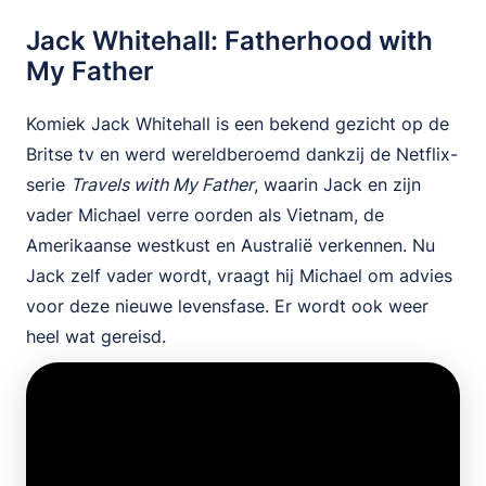
Jack Whitehall: Fatherhood with
My Father
Komiek Jack Whitehall is een bekend gezicht op de
Britse tv en werd wereldberoemd dankzij de Netflix-
serie
Travels with My Father
, waarin Jack en zijn
vader Michael verre oorden als Vietnam, de
Amerikaanse westkust en Australië verkennen. Nu
Jack zelf vader wordt, vraagt hij Michael om advies
voor deze nieuwe levensfase. Er wordt ook weer
heel wat gereisd.