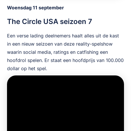
Woensdag 11 september
The Circle USA seizoen 7
Een verse lading deelnemers haalt alles uit de kast
in een nieuw seizoen van deze reality-spelshow
waarin social media, ratings en catfishing een
hoofdrol spelen. Er staat een hoofdprijs van 100.000
dollar op het spel.