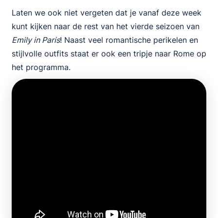
Laten we ook niet vergeten dat je vanaf deze week
kunt kijken naar de rest van het vierde seizoen van
Emily in Paris
! Naast veel romantische perikelen en
stijlvolle outfits staat er ook een tripje naar Rome op
het programma.