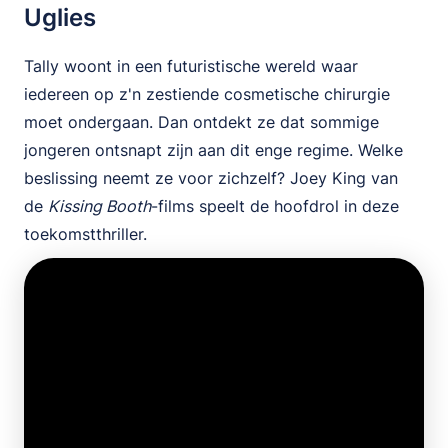
Uglies
Tally woont in een futuristische wereld waar
iedereen op z'n zestiende cosmetische chirurgie
moet ondergaan. Dan ontdekt ze dat sommige
jongeren ontsnapt zijn aan dit enge regime. Welke
beslissing neemt ze voor zichzelf? Joey King van
de
Kissing Booth
-films speelt de hoofdrol in deze
toekomstthriller.