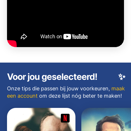
Voor jou geselecteerd!
✨
Onze tips die passen bij jouw voorkeuren,
maak
een account
om deze lijst nóg beter te maken!