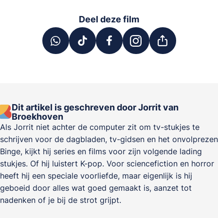
Deel deze film
Dit artikel is geschreven door Jorrit van
Broekhoven
Als Jorrit niet achter de computer zit om tv-stukjes te
schrijven voor de dagbladen, tv-gidsen en het onvolprezen
Binge, kijkt hij series en films voor zijn volgende lading
stukjes. Of hij luistert K-pop. Voor sciencefiction en horror
heeft hij een speciale voorliefde, maar eigenlijk is hij
geboeid door alles wat goed gemaakt is, aanzet tot
nadenken of je bij de strot grijpt.