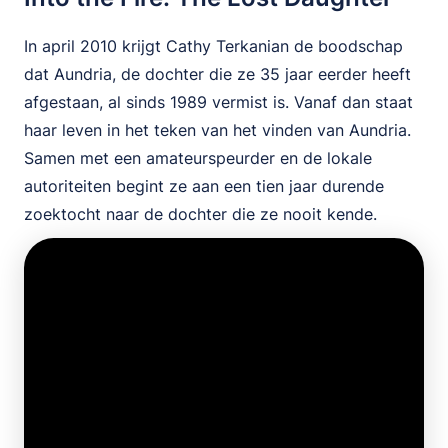
In april 2010 krijgt Cathy Terkanian de boodschap
dat Aundria, de dochter die ze 35 jaar eerder heeft
afgestaan, al sinds 1989 vermist is. Vanaf dan staat
haar leven in het teken van het vinden van Aundria.
Samen met een amateurspeurder en de lokale
autoriteiten begint ze aan een tien jaar durende
zoektocht naar de dochter die ze nooit kende.