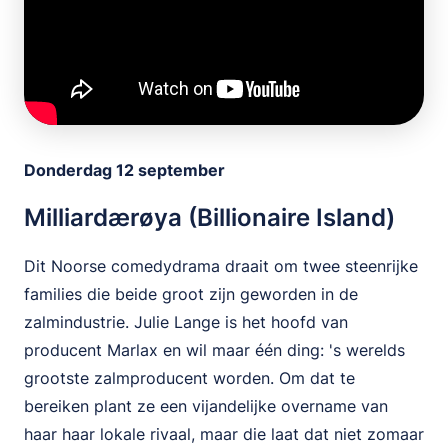
Donderdag 12 september
Milliardærøya (Billionaire Island)
Dit Noorse comedydrama draait om twee steenrijke
families die beide groot zijn geworden in de
zalmindustrie. Julie Lange is het hoofd van
producent Marlax en wil maar één ding: 's werelds
grootste zalmproducent worden. Om dat te
bereiken plant ze een vijandelijke overname van
haar haar lokale rivaal, maar die laat dat niet zomaar