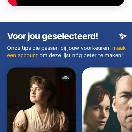
Voor jou geselecteerd!
✨
Onze tips die passen bij jouw voorkeuren,
maak
een account
om deze lijst nóg beter te maken!