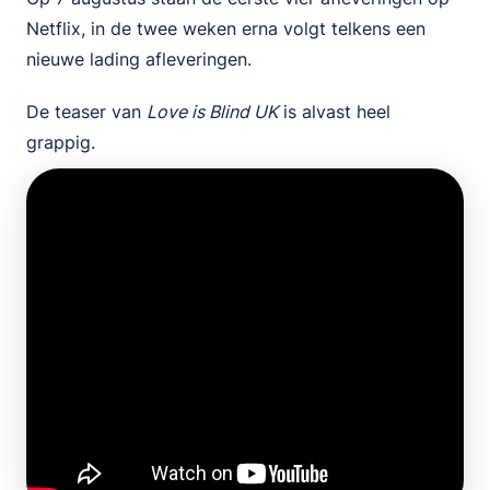
Netflix, in de twee weken erna volgt telkens een
nieuwe lading afleveringen.
De teaser van
Love is Blind UK
is alvast heel
grappig.