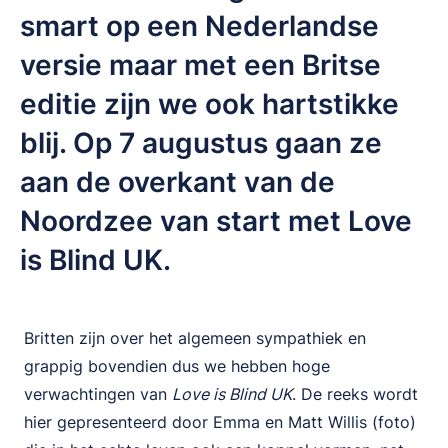
smart op een Nederlandse
versie maar met een Britse
editie zijn we ook hartstikke
blij. Op 7 augustus gaan ze
aan de overkant van de
Noordzee van start met Love
is Blind UK.
Britten zijn over het algemeen sympathiek en
grappig bovendien dus we hebben hoge
verwachtingen van
Love is Blind UK
. De reeks wordt
hier gepresenteerd door Emma en Matt Willis (foto)