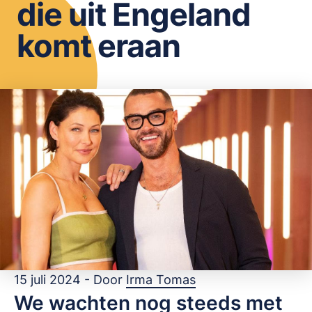
die uit Engeland
OPSLAAN
komt eraan
15 juli 2024 - Door
Irma Tomas
We wachten nog steeds met