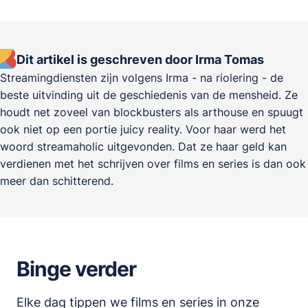
Dit artikel is geschreven door Irma Tomas
Streamingdiensten zijn volgens Irma - na riolering - de
beste uitvinding uit de geschiedenis van de mensheid. Ze
houdt net zoveel van blockbusters als arthouse en spuugt
ook niet op een portie juicy reality. Voor haar werd het
woord streamaholic uitgevonden. Dat ze haar geld kan
verdienen met het schrijven over films en series is dan ook
meer dan schitterend.
Binge verder
Elke dag tippen we films en series in onze