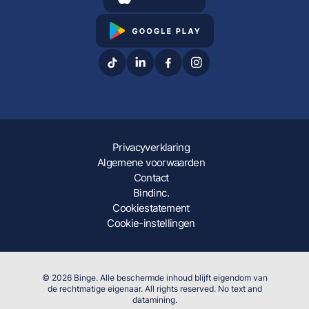
Privacyverklaring
Algemene voorwaarden
Contact
Bindinc.
Cookiestatement
Cookie-instellingen
© 2026 Binge. Alle beschermde inhoud blijft eigendom van
de rechtmatige eigenaar. All rights reserved. No text and
datamining.