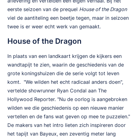
aflevering en vertelden een eigen verhaal. Bij het
eerste seizoen van de prequel
House of the Dragon
viel de aantiteling een beetje tegen, maar in seizoen
twee is er weer echt werk van gemaakt.
House of the Dragon
In plaats van een landkaart krijgen de kijkers een
wandtapijt te zien, waarin de geschiedenis van de
grote koningshuizen die de serie volgt tot leven
komt. "We wilden het echt radicaal anders doen",
vertelde showrunner Ryan Condal aan The
Hollywood Reporter. "Nu de oorlog is aangebroken
wilden we die geschiedenis op een nieuwe manier
vertellen en de fans wat geven op mee te puzzelen."
De makers van het intro lieten zich inspireren door
het tapijt van Bayeux, een zeventig meter lang