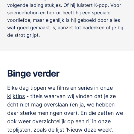
volgende lading stukjes. Of hij luistert K-pop. Voor
sciencefiction en horror heeft hij een speciale
voorliefde, maar eigenlijk is hij geboeid door alles
wat goed gemaakt is, aanzet tot nadenken of je bij
de strot grijpt.
Binge verder
Elke dag tippen we films en series in onze
kijktips
- titels waarvan wij vinden dat je ze
écht niet mag overslaan (en ja, we hebben
daar sterke meningen over). En die zetten we
ook weer overzichtelijk op een rij in onze
toplijsten
,
zoals de lijst
’
Nieuw deze week
’.