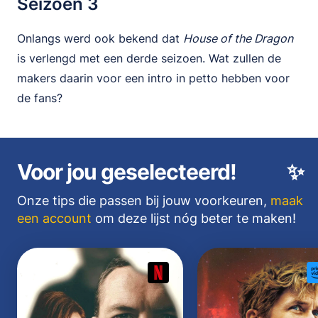
Seizoen 3
Onlangs werd ook bekend dat
House of the Dragon
is verlengd met een derde seizoen. Wat zullen de
makers daarin voor een intro in petto hebben voor
de fans?
Voor jou geselecteerd!
✨
Onze tips die passen bij jouw voorkeuren,
maak
een account
om deze lijst nóg beter te maken!