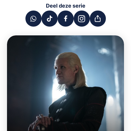
Deel deze serie