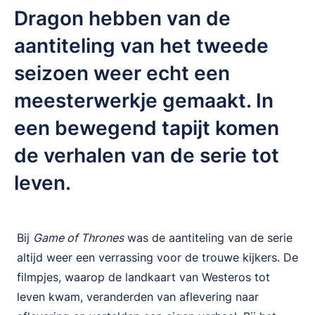
Dragon hebben van de
aantiteling van het tweede
seizoen weer echt een
meesterwerkje gemaakt. In
een bewegend tapijt komen
de verhalen van de serie tot
leven.
Bij
Game of Thrones
was de aantiteling van de serie
altijd weer een verrassing voor de trouwe kijkers. De
filmpjes, waarop de landkaart van Westeros tot
leven kwam, veranderden van aflevering naar