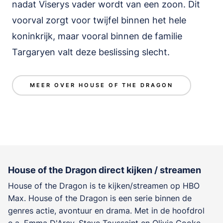
nadat Viserys vader wordt van een zoon. Dit
voorval zorgt voor twijfel binnen het hele
koninkrijk, maar vooral binnen de familie
Targaryen valt deze beslissing slecht.
MEER OVER HOUSE OF THE DRAGON
House of the Dragon direct kijken / streamen
House of the Dragon is te kijken/streamen op HBO
Max. House of the Dragon is een serie binnen de
genres
actie, avontuur en drama
. Met in de hoofdrol