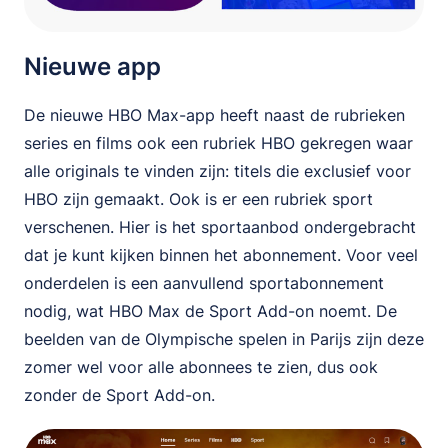
Nieuwe app
De nieuwe HBO Max-app heeft naast de rubrieken
series en films ook een rubriek HBO gekregen waar
alle originals te vinden zijn: titels die exclusief voor
HBO zijn gemaakt. Ook is er een rubriek sport
verschenen. Hier is het sportaanbod ondergebracht
dat je kunt kijken binnen het abonnement. Voor veel
onderdelen is een aanvullend sportabonnement
nodig, wat HBO Max de Sport Add-on noemt. De
beelden van de Olympische spelen in Parijs zijn deze
zomer wel voor alle abonnees te zien, dus ook
zonder de Sport Add-on.