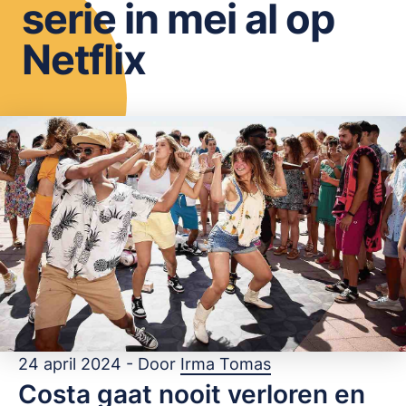
serie in mei al op
OPSLAAN
Netflix
24 april 2024 - Door
Irma Tomas
Costa gaat nooit verloren en