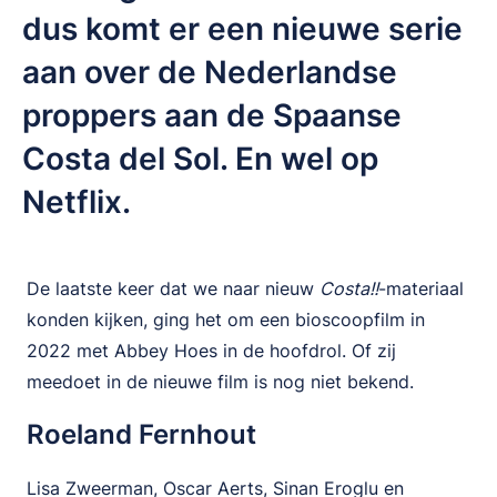
dus komt er een nieuwe serie
aan over de Nederlandse
proppers aan de Spaanse
Costa del Sol. En wel op
Netflix.
De laatste keer dat we naar nieuw
Costa!!
-materiaal
konden kijken, ging het om een bioscoopfilm in
2022 met Abbey Hoes in de hoofdrol. Of zij
meedoet in de nieuwe film is nog niet bekend.
Roeland Fernhout
Lisa Zweerman, Oscar Aerts, Sinan Eroglu en