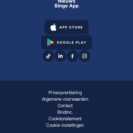
Nieuws
Binge App
Privacyverklaring
Algemene voorwaarden
Contact
Bindinc.
Cookiestatement
Cookie-instellingen