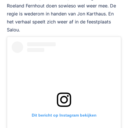
Roeland Fernhout doen sowieso wel weer mee. De
regie is wederom in handen van Jon Karthaus. En
het verhaal speelt zich weer af in de feestplaats
Salou.
Dit bericht op Instagram bekijken