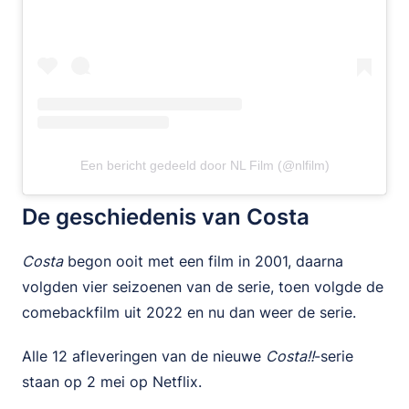
Een bericht gedeeld door NL Film (@nlfilm)
De geschiedenis van Costa
Costa
begon ooit met een film in 2001, daarna
volgden vier seizoenen van de serie, toen volgde de
comebackfilm uit 2022 en nu dan weer de serie.
Alle 12 afleveringen van de nieuwe
Costa!!
-serie
staan op 2 mei op Netflix.