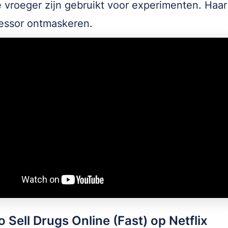
e vroeger zijn gebruikt voor experimenten. Haar
fessor ontmaskeren.
 Sell Drugs Online (Fast) op Netflix