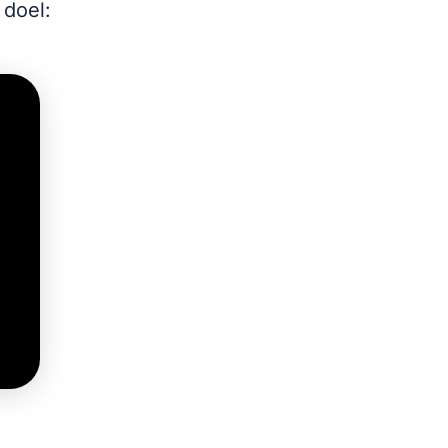
 doel: