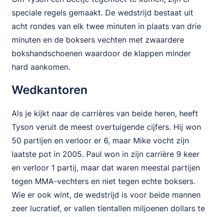
speciale regels gemaakt. De wedstrijd bestaat uit
acht rondes van elk twee minuten in plaats van drie
minuten en de boksers vechten met zwaardere
bokshandschoenen waardoor de klappen minder
hard aankomen.
Wedkantoren
Als je kijkt naar de carrières van beide heren, heeft
Tyson veruit de meest overtuigende cijfers. Hij won
50 partijen en verloor er 6, maar Mike vocht zijn
laatste pot in 2005. Paul won in zijn carrière 9 keer
en verloor 1 partij, maar dat waren meestal partijen
tegen MMA-vechters en niet tegen echte boksers.
Wie er ook wint, de wedstrijd is voor beide mannen
zeer lucratief, er vallen tientallen miljoenen dollars te