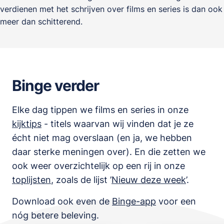
verdienen met het schrijven over films en series is dan ook
meer dan schitterend.
Binge verder
Elke dag tippen we films en series in onze
kijktips
- titels waarvan wij vinden dat je ze
écht niet mag overslaan (en ja, we hebben
daar sterke meningen over). En die zetten we
ook weer overzichtelijk op een rij in onze
toplijsten
,
zoals de lijst
’
Nieuw deze week
’.
Download ook even de
Binge-app
voor een
nóg betere beleving.