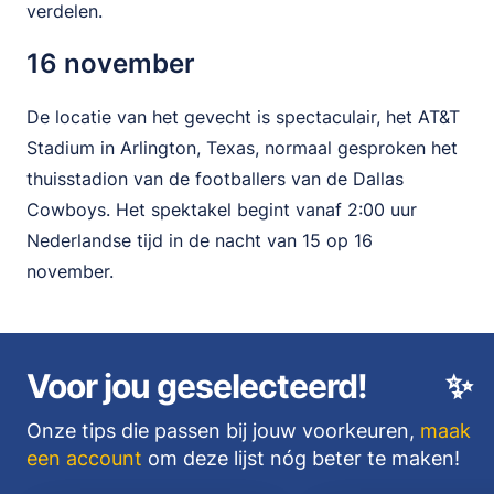
verdelen.
16 november
De locatie van het gevecht is spectaculair, het AT&T
Stadium in Arlington, Texas, normaal gesproken het
thuisstadion van de footballers van de Dallas
Cowboys. Het spektakel begint vanaf 2:00 uur
Nederlandse tijd in de nacht van 15 op 16
november.
Voor jou geselecteerd!
✨
Onze tips die passen bij jouw voorkeuren,
maak
een account
om deze lijst nóg beter te maken!