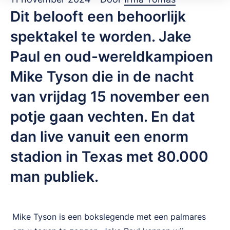
Dit belooft een behoorlijk
spektakel te worden. Jake
Paul en oud-wereldkampioen
Mike Tyson die in de nacht
van vrijdag 15 november een
potje gaan vechten. En dat
dan live vanuit een enorm
stadion in Texas met 80.000
man publiek.
Mike Tyson is een bokslegende met een palmares