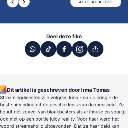
ALLE KIJKTIPS
Deel deze film
Dit artikel is geschreven door Irma Tomas
Streamingdiensten zijn volgens Irma - na riolering - de
beste uitvinding uit de geschiedenis van de mensheid. Ze
houdt net zoveel van blockbusters als arthouse en spuugt
ook niet op een portie juicy reality. Voor haar werd het
woord streamaholic uitgevonden. Dat ze haar geld kan