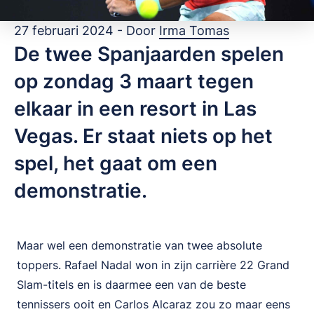
27 februari 2024 - Door
Irma Tomas
De twee Spanjaarden spelen
op zondag 3 maart tegen
elkaar in een resort in Las
Vegas. Er staat niets op het
spel, het gaat om een
demonstratie.
Maar wel een demonstratie van twee absolute
toppers. Rafael Nadal won in zijn carrière 22 Grand
Slam-titels en is daarmee een van de beste
tennissers ooit en Carlos Alcaraz zou zo maar eens