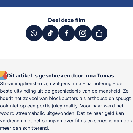
Deel deze film
Dit artikel is geschreven door Irma Tomas
Streamingdiensten zijn volgens Irma - na riolering - de
beste uitvinding uit de geschiedenis van de mensheid. Ze
houdt net zoveel van blockbusters als arthouse en spuugt
ook niet op een portie juicy reality. Voor haar werd het
woord streamaholic uitgevonden. Dat ze haar geld kan
verdienen met het schrijven over films en series is dan ook
meer dan schitterend.