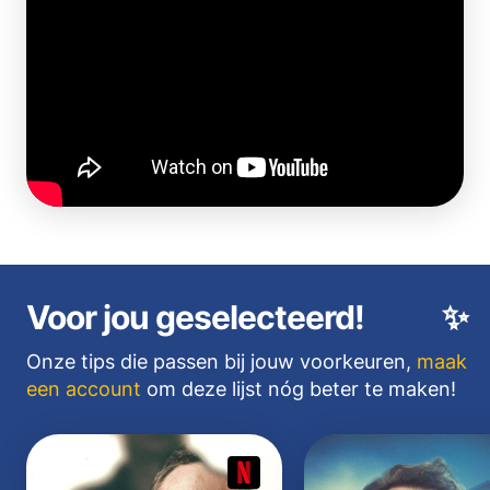
Voor jou geselecteerd!
✨
Onze tips die passen bij jouw voorkeuren,
maak
een account
om deze lijst nóg beter te maken!