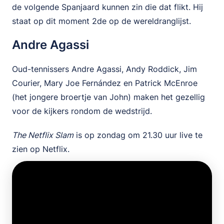
de volgende Spanjaard kunnen zin die dat flikt. Hij
staat op dit moment 2de op de wereldranglijst.
Andre Agassi
Oud-tennissers Andre Agassi, Andy Roddick, Jim
Courier, Mary Joe Fernández en Patrick McEnroe
(het jongere broertje van John) maken het gezellig
voor de kijkers rondom de wedstrijd.
The Netflix Slam
is op zondag om 21.30 uur live te
zien op Netflix.