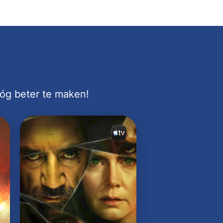
nóg beter te maken!