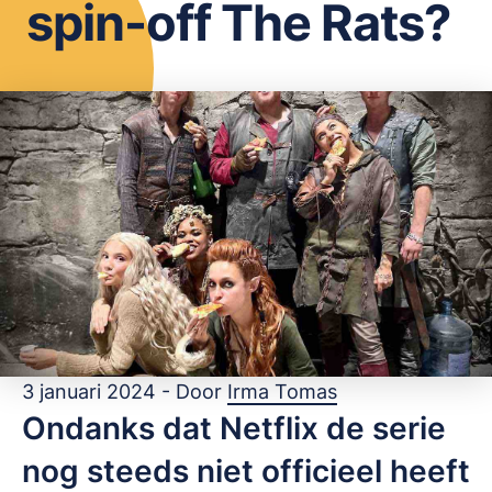
spin-off The Rats?
OPSLAAN
3 januari 2024 - Door
Irma Tomas
Ondanks dat Netflix de serie
nog steeds niet officieel heeft