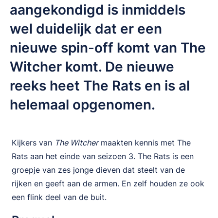
aangekondigd is inmiddels
wel duidelijk dat er een
nieuwe spin-off komt van The
Witcher komt. De nieuwe
reeks heet The Rats en is al
helemaal opgenomen.
Kijkers van
The Witcher
maakten kennis met The
Rats aan het einde van seizoen 3. The Rats is een
groepje van zes jonge dieven dat steelt van de
rijken en geeft aan de armen. En zelf houden ze ook
een flink deel van de buit.