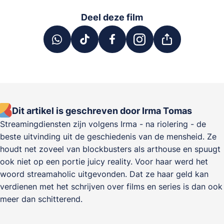
Deel deze film
Dit artikel is geschreven door Irma Tomas
Streamingdiensten zijn volgens Irma - na riolering - de
beste uitvinding uit de geschiedenis van de mensheid. Ze
houdt net zoveel van blockbusters als arthouse en spuugt
ook niet op een portie juicy reality. Voor haar werd het
woord streamaholic uitgevonden. Dat ze haar geld kan
verdienen met het schrijven over films en series is dan ook
meer dan schitterend.