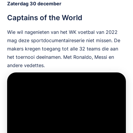
Zaterdag 30 december
Captains of the World
Wie wil nagenieten van het WK voetbal van 2022
mag deze sportdocumentaireserie niet missen. De
makers kregen toegang tot alle 32 teams die aan
het toernooi deelnamen. Met Ronaldo, Messi en
andere vedettes.