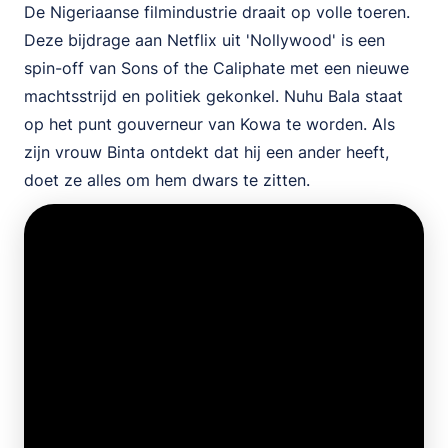
De Nigeriaanse filmindustrie draait op volle toeren.
Deze bijdrage aan Netflix uit 'Nollywood' is een
spin-off van Sons of the Caliphate met een nieuwe
machtsstrijd en politiek gekonkel. Nuhu Bala staat
op het punt gouverneur van Kowa te worden. Als
zijn vrouw Binta ontdekt dat hij een ander heeft,
doet ze alles om hem dwars te zitten.