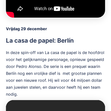
Vrijdag 29 december
La casa de papel: Berlín
In deze spin-off van La casa de papel is de hoofdrol
voor het gelijknamige personage, opnieuw gespeeld
door Pedro Alonso. De serie is een prequel waarin
Berlín nog een vrolijke dief is met grootse plannen
voor een nieuwe roof. Hij wil voor 44 miljoen dollar
aan juwelen stelen, en daarvoor heeft hij een team
nodig.