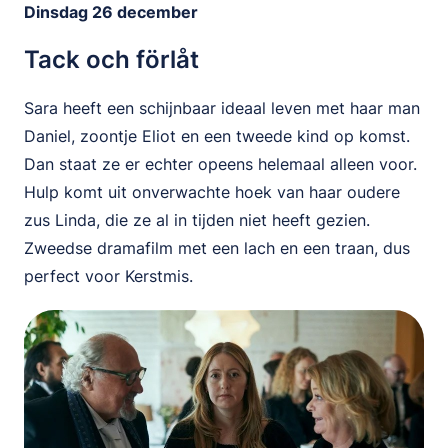
Dinsdag 26 december
Tack och förlåt
Sara heeft een schijnbaar ideaal leven met haar man
Daniel, zoontje Eliot en een tweede kind op komst.
Dan staat ze er echter opeens helemaal alleen voor.
Hulp komt uit onverwachte hoek van haar oudere
zus Linda, die ze al in tijden niet heeft gezien.
Zweedse dramafilm met een lach en een traan, dus
perfect voor Kerstmis.