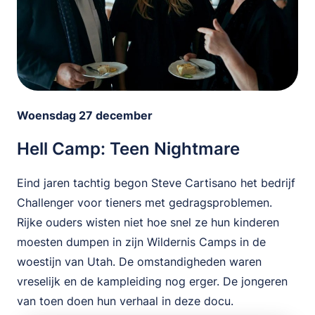
Woensdag 27 december
Hell Camp: Teen Nightmare
Eind jaren tachtig begon Steve Cartisano het bedrijf
Challenger voor tieners met gedragsproblemen.
Rijke ouders wisten niet hoe snel ze hun kinderen
moesten dumpen in zijn Wildernis Camps in de
woestijn van Utah. De omstandigheden waren
vreselijk en de kampleiding nog erger. De jongeren
van toen doen hun verhaal in deze docu.