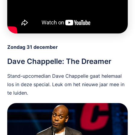
Zondag 31 december
Dave Chappelle: The Dreamer
Stand-upcomedian Dave Chappelle gaat helemaal
los in deze special. Leuk om het nieuwe jaar mee in
te luiden.