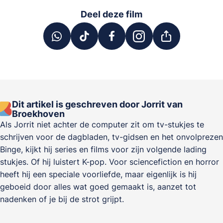
Deel deze film
Dit artikel is geschreven door Jorrit van
Broekhoven
Als Jorrit niet achter de computer zit om tv-stukjes te
schrijven voor de dagbladen, tv-gidsen en het onvolprezen
Binge, kijkt hij series en films voor zijn volgende lading
stukjes. Of hij luistert K-pop. Voor sciencefiction en horror
heeft hij een speciale voorliefde, maar eigenlijk is hij
geboeid door alles wat goed gemaakt is, aanzet tot
nadenken of je bij de strot grijpt.