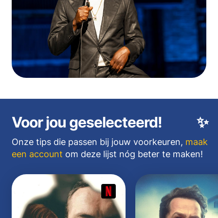
Voor jou geselecteerd!
✨
Onze tips die passen bij jouw voorkeuren,
maak
een account
om deze lijst nóg beter te maken!