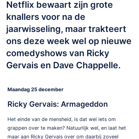
Netflix bewaart zijn grote
knallers voor na de
jaarwisseling, maar trakteert
ons deze week wel op nieuwe
comedyshows van Ricky
Gervais en Dave Chappelle.
Maandag 25 december
Ricky Gervais: Armageddon
Het einde van de mensheid, is dat wel iets om
grappen over te maken? Natuurlijk wel, en laat het
maar aan Ricky Gervais over om daarbij zoveel