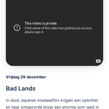
Vrijdag 29 december
Bad Lands
In deze Japanse misdaadfilm krijgen een oplichter
en haar ontspoorde broer een enorme som geld in