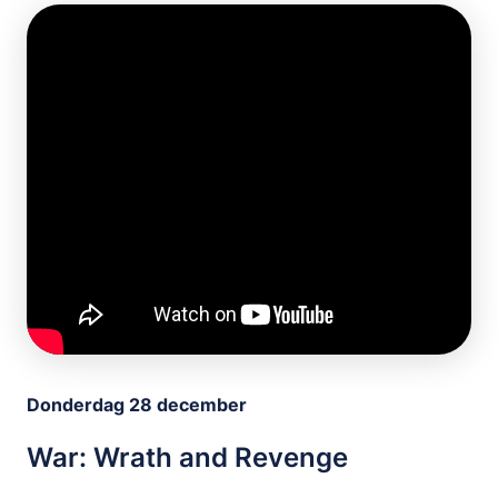
Donderdag 28 december
War: Wrath and Revenge