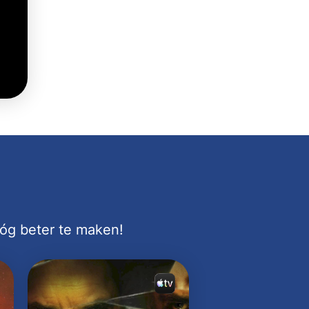
nóg beter te maken!