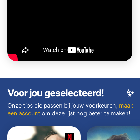
Voor jou geselecteerd!
✨
Onze tips die passen bij jouw voorkeuren,
maak
een account
om deze lijst nóg beter te maken!