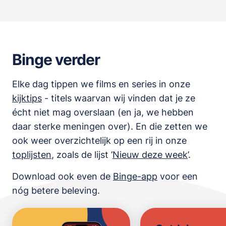
Binge verder
Elke dag tippen we films en series in onze
kijktips
- titels waarvan wij vinden dat je ze
écht niet mag overslaan (en ja, we hebben
daar sterke meningen over). En die zetten we
ook weer overzichtelijk op een rij in onze
toplijsten
,
zoals de lijst
’
Nieuw deze week
’.
Download ook even de
Binge-app
voor een
nóg betere beleving.