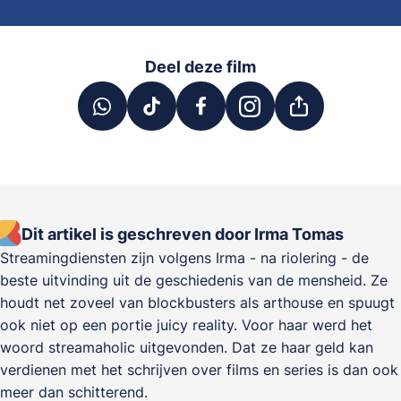
Deel deze film
Dit artikel is geschreven door Irma Tomas
Streamingdiensten zijn volgens Irma - na riolering - de
beste uitvinding uit de geschiedenis van de mensheid. Ze
houdt net zoveel van blockbusters als arthouse en spuugt
ook niet op een portie juicy reality. Voor haar werd het
woord streamaholic uitgevonden. Dat ze haar geld kan
verdienen met het schrijven over films en series is dan ook
meer dan schitterend.