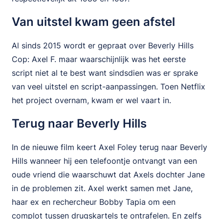
Van uitstel kwam geen afstel
Al sinds 2015 wordt er gepraat over Beverly Hills
Cop: Axel F. maar waarschijnlijk was het eerste
script niet al te best want sindsdien was er sprake
van veel uitstel en script-aanpassingen. Toen Netflix
het project overnam, kwam er wel vaart in.
Terug naar Beverly Hills
In de nieuwe film keert Axel Foley terug naar Beverly
Hills wanneer hij een telefoontje ontvangt van een
oude vriend die waarschuwt dat Axels dochter Jane
in de problemen zit. Axel werkt samen met Jane,
haar ex en rechercheur Bobby Tapia om een
complot tussen drugskartels te ontrafelen. En zelfs