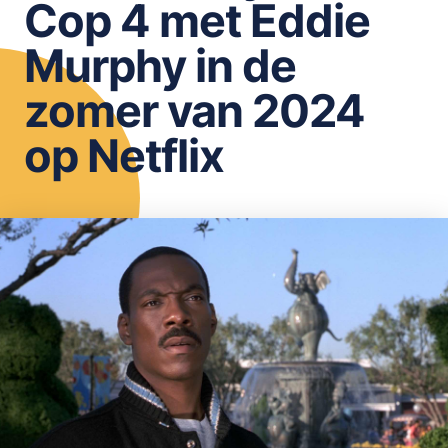
Cop 4 met Eddie
OPSLAAN
Murphy in de
zomer van 2024
op Netflix