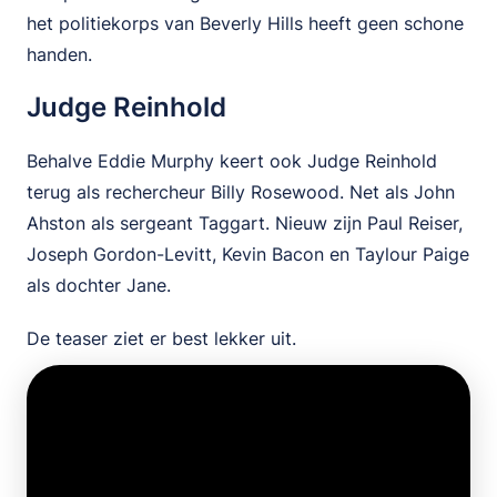
het politiekorps van Beverly Hills heeft geen schone
handen.
Judge Reinhold
Behalve Eddie Murphy keert ook Judge Reinhold
terug als rechercheur Billy Rosewood. Net als John
Ahston als sergeant Taggart. Nieuw zijn Paul Reiser,
Joseph Gordon-Levitt, Kevin Bacon en Taylour Paige
als dochter Jane.
De teaser ziet er best lekker uit.